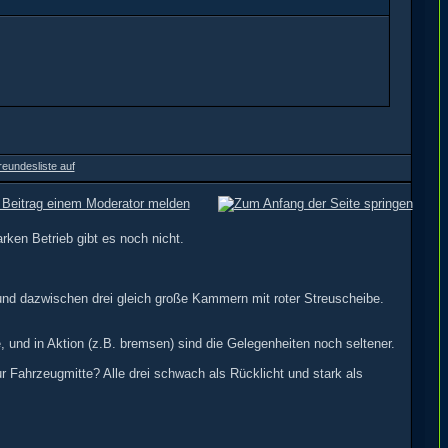
arken Betrieb gibt es noch nicht.
nd dazwischen drei gleich große Kammern mit roter Streuscheibe.
 und in Aktion (z.B. bremsen) sind die Gelegenheiten noch seltener.
 Fahrzeugmitte? Alle drei schwach als Rücklicht und stark als