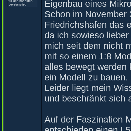
Eigenbau eines Mikrok
Schon im November 20
Friedrichshafen das 
da ich sowieso lieber
mich seit dem nicht m
mit so einem 1:8 Mod
alles bewegt werden
ein Modell zu bauen.
Leider liegt mein Wis
und beschränkt sich 
Auf der Faszination 
entschieden einen L5