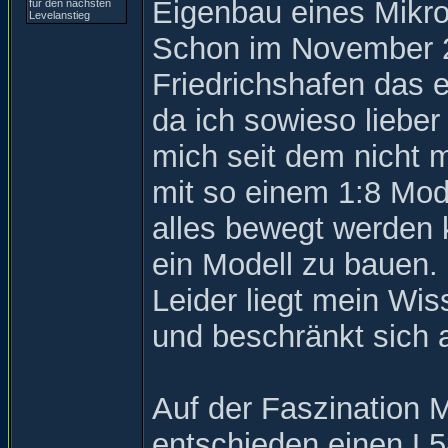
Eigenbau eines Mikrok
Schon im November 20
Friedrichshafen das 
da ich sowieso lieber
mich seit dem nicht m
mit so einem 1:8 Mod
alles bewegt werden
ein Modell zu bauen.
Leider liegt mein Wis
und beschränkt sich 
Auf der Faszination 
entschieden einen L5