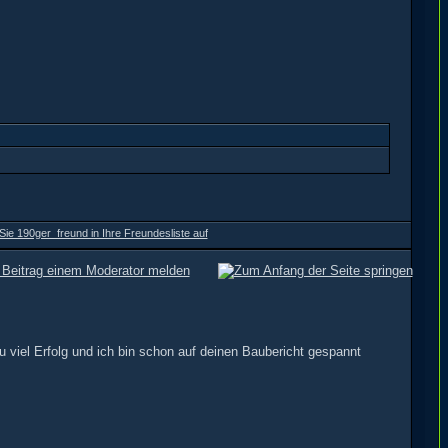
 viel Erfolg und ich bin schon auf deinen Baubericht gespannt