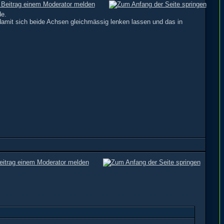
de.
amit sich beide Achsen gleichmässig lenken lassen und das in