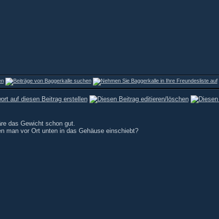
äre das Gewicht schon gut.
en man vor Ort unten in das Gehäuse einschiebt?