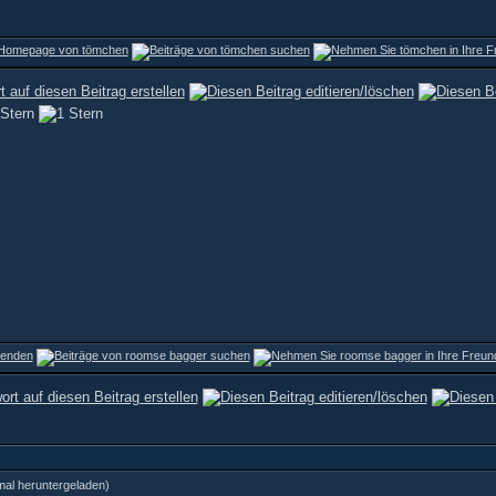
al heruntergeladen)