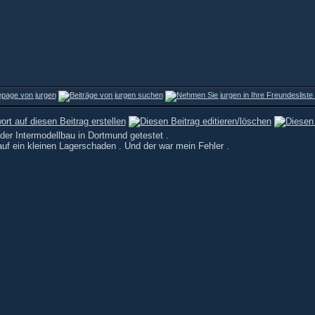
der Intermodellbau in Dortmund getestet .
auf ein kleinen Lagerschaden . Und der war mein Fehler .