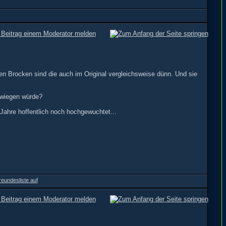
n Brocken sind die auch im Original vergleichsweise dünn. Und sie
 wiegen würde?
ahre hoffentlich noch hochgewuchtet...