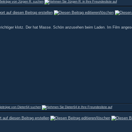
in richtiger klotz. Der hat Masse. Schön anzusehen beim Laden. Im Film anges