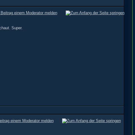
chaut. Super.