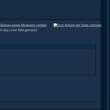
ch dazu kein Bild gemacht.