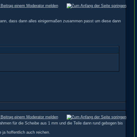
en kann, dass dann alles einigermaßen zusammen passt um diese dann
ahmen für die Scheibe aus 1 mm und die Teile dann rund gebogen bis
 ja hoffentlich auch reichen.