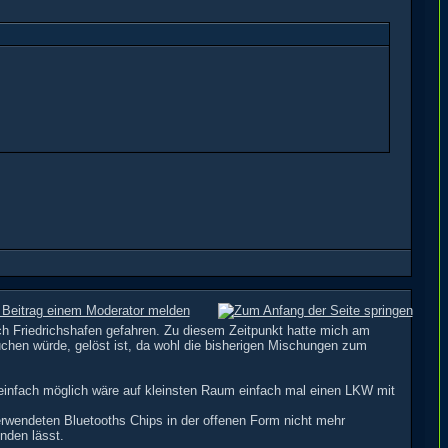
h Friedrichshafen gefahren. Zu diesem Zeitpunkt hatte mich am
uchen würde, gelöst ist, da wohl die bisherigen Mischungen zum
einfach möglich wäre auf kleinsten Raum einfach mal einen LKW mit
erwendeten Bluetooths Chips in der offenen Form nicht mehr
nden lässt.