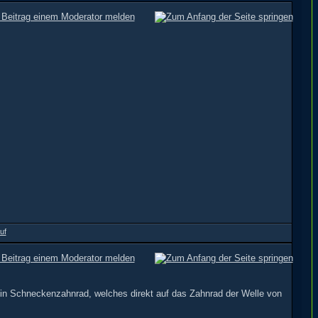
ein Schneckenzahnrad, welches direkt auf das Zahnrad der Welle von