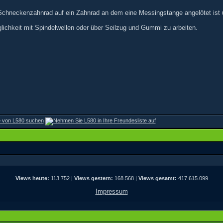
chneckenzahnrad auf ein Zahnrad an dem eine Messingstange angelötet ist 
lichkeit mit Spindelwellen oder über Seilzug und Gummi zu arbeiten.
Views heute:
113.752 |
Views gestern:
168.568 |
Views gesamt:
417.615.099
Impressum