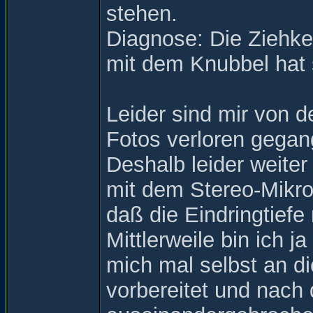
stehen.
Diagnose: Die Ziehkei
mit dem Knubbel hat s
Leider sind mir von 
Fotos verloren gegan
Deshalb leider weiter
mit dem Stereo-Mikrosk
daß die Eindringtiefe n
Mittlerweile bin ich
mich mal selbst an d
vorbereitet und nach