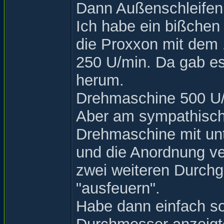
Dann Außenschleifen
Ich habe ein bißchen
die Proxxon mit dem 
250 U/min. Da gab es
herum.
Drehmaschine 500 U/
Aber am sympathisch
Drehmaschine mit unt
und die Anordnung ve
zwei weiteren Durchg
"ausfeuern".
Habe dann einfach so