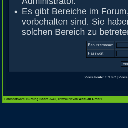
Administrator.
Es gibt Bereiche im Forum
vorbehalten sind. Sie hab
solchen Bereich zu betrete
Benutzername:
Passwort:
Views heute:
139.692 |
Views
Forensoftware:
Burning Board 2.3.6
, entwickelt von
WoltLab GmbH