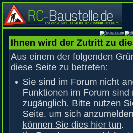
Ihnen wird der Zutritt zu di
Aus einem der folgenden Grün
diese Seite zu betreten:
Sie sind im Forum nicht a
Funktionen im Forum sind 
zugänglich. Bitte nutzen S
Seite, um sich anzumelde
können Sie dies hier tun
.