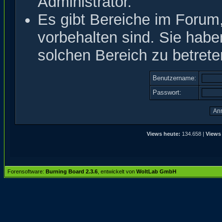
Administrator.
Es gibt Bereiche im Forum
vorbehalten sind. Sie hab
solchen Bereich zu betrete
Benutzername:
Passwort:
Views heute:
134.658 |
Views
Forensoftware:
Burning Board 2.3.6
, entwickelt von
WoltLab GmbH