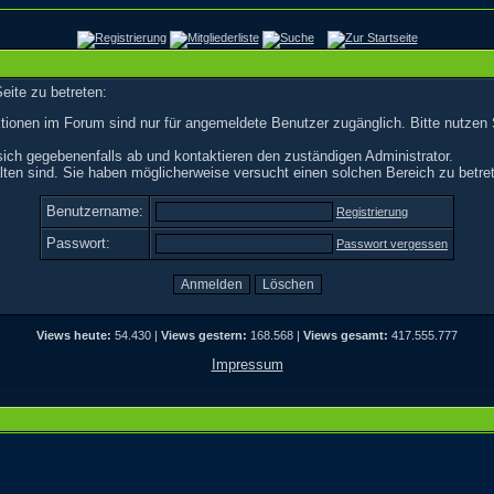
eite zu betreten:
tionen im Forum sind nur für angemeldete Benutzer zugänglich. Bitte nutzen 
ich gegebenenfalls ab und kontaktieren den zuständigen Administrator.
ten sind. Sie haben möglicherweise versucht einen solchen Bereich zu betre
Benutzername:
Registrierung
Passwort:
Passwort vergessen
Views heute:
54.430 |
Views gestern:
168.568 |
Views gesamt:
417.555.777
Impressum