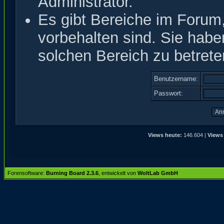
Administrator.
Es gibt Bereiche im Forum
vorbehalten sind. Sie hab
solchen Bereich zu betrete
Benutzername:
Passwort:
Views heute:
146.604 |
Views
Forensoftware:
Burning Board 2.3.6
, entwickelt von
WoltLab GmbH