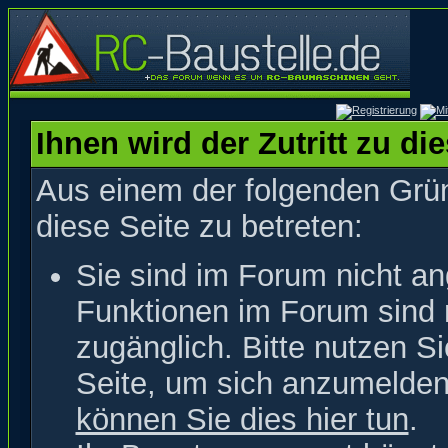
Ihnen wird der Zutritt zu di
Aus einem der folgenden Grün
diese Seite zu betreten:
Sie sind im Forum nicht a
Funktionen im Forum sind 
zugänglich. Bitte nutzen S
Seite, um sich anzumelde
können Sie dies hier tun
.