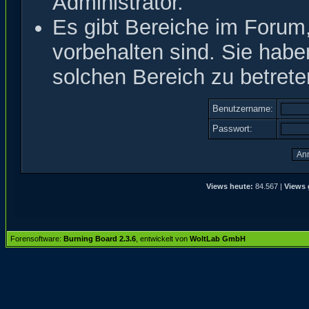
Administrator.
Es gibt Bereiche im Forum
vorbehalten sind. Sie hab
solchen Bereich zu betrete
Benutzername:
Passwort:
Views heute:
84.567 |
Views 
Forensoftware:
Burning Board 2.3.6
, entwickelt von
WoltLab GmbH