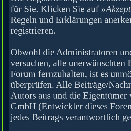
für Sie. Klicken Sie auf »
Akzept
Regeln und Erklärungen anerke
registrieren.
Obwohl die Administratoren u
versuchen, alle unerwünschten 
Forum fernzuhalten, ist es unmö
überprüfen. Alle Beiträge/Nachr
Autors aus und die Eigentümer
GmbH (Entwickler dieses Forens
jedes Beitrags verantwortlich 