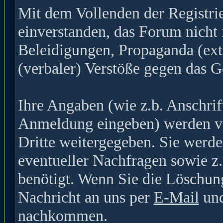
Mit dem Vollenden der Registrie
einverstanden, das Forum nicht 
Beleidigungen, Propaganda (ext
(verbaler) Verstöße gegen das G
Ihre Angaben (wie z.b. Anschrif
Anmeldung eingeben) werden ver
Dritte weitergegeben. Sie werde
eventueller Nachfragen sowie z
benötigt. Wenn Sie die Löschun
Nachricht an uns per
E-Mail
und
nachkommen.