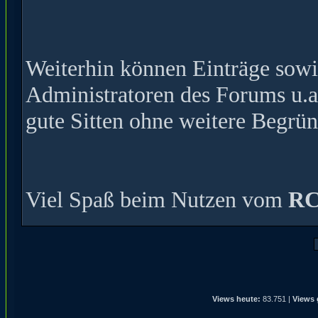
Weiterhin können Einträge sow
Administratoren des Forums u.a
gute Sitten ohne weitere Begrün
Viel Spaß beim Nutzen vom
RC
Views heute:
83.751 |
Views 