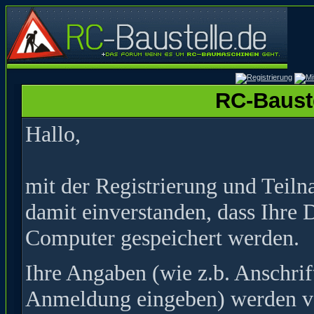
RC-Bauste
Hallo,
mit der Registrierung und Teil
damit einverstanden, dass Ihre 
Computer gespeichert werden.
Ihre Angaben (wie z.b. Anschrif
Anmeldung eingeben) werden ver