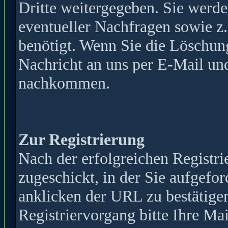
Dritte weitergegeben. Sie werde
eventueller Nachfragen sowie z
benötigt. Wenn Sie die Löschun
Nachricht an uns per E-Mail und
nachkommen.
Zur Registrierung
Nach der erfolgreichen Registr
zugeschickt, in der Sie aufgefor
anklicken der URL zu bestätige
Registriervorgang bitte Ihre Mai