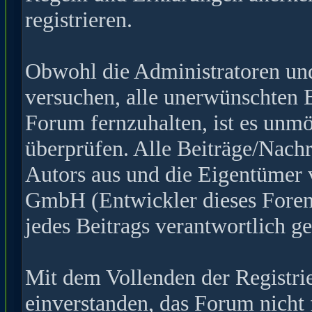
registrieren.
Obwohl die Administratoren u
versuchen, alle unerwünschten 
Forum fernzuhalten, ist es unmö
überprüfen. Alle Beiträge/Nachr
Autors aus und die Eigentümer
GmbH (Entwickler dieses Forens
jedes Beitrags verantwortlich 
Mit dem Vollenden der Registrie
einverstanden, das Forum nicht 