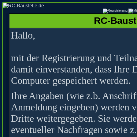
RC-Bauste
Hallo,
mit der Registrierung und Teil
damit einverstanden, dass Ihre 
Computer gespeichert werden.
Ihre Angaben (wie z.b. Anschrif
Anmeldung eingeben) werden ver
Dritte weitergegeben. Sie werde
eventueller Nachfragen sowie z