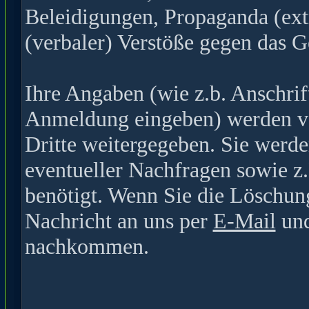
Beleidigungen, Propaganda (ext
(verbaler) Verstöße gegen das G
Ihre Angaben (wie z.b. Anschrif
Anmeldung eingeben) werden ver
Dritte weitergegeben. Sie werde
eventueller Nachfragen sowie z
benötigt. Wenn Sie die Löschun
Nachricht an uns per
E-Mail
und
nachkommen.