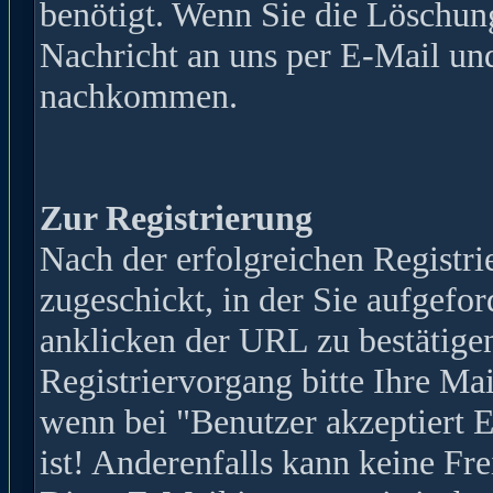
benötigt. Wenn Sie die Löschun
Nachricht an uns per E-Mail und
nachkommen.
Zur Registrierung
Nach der erfolgreichen Registr
zugeschickt, in der Sie aufgefor
anklicken der URL zu bestätige
Registriervorgang bitte Ihre Mai
wenn bei "Benutzer akzeptiert 
ist! Anderenfalls kann keine Fr