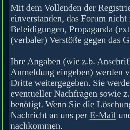
Mit dem Vollenden der Registrie
einverstanden, das Forum nicht 
Beleidigungen, Propaganda (ext
(verbaler) Verstöße gegen das G
Ihre Angaben (wie z.b. Anschrif
Anmeldung eingeben) werden ver
Dritte weitergegeben. Sie werde
eventueller Nachfragen sowie z
benötigt. Wenn Sie die Löschun
Nachricht an uns per
E-Mail
und
nachkommen.