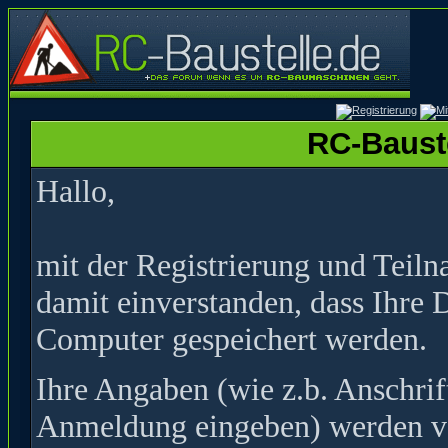
RC-Bauste
Hallo,
mit der Registrierung und Teil
damit einverstanden, dass Ihre 
Computer gespeichert werden.
Ihre Angaben (wie z.b. Anschrif
Anmeldung eingeben) werden ver