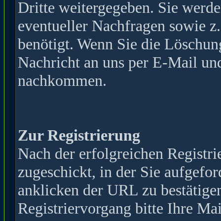
Dritte weitergegeben. Sie werde
eventueller Nachfragen sowie z
benötigt. Wenn Sie die Löschun
Nachricht an uns per E-Mail und
nachkommen.
Zur Registrierung
Nach der erfolgreichen Registr
zugeschickt, in der Sie aufgefor
anklicken der URL zu bestätige
Registriervorgang bitte Ihre Mai