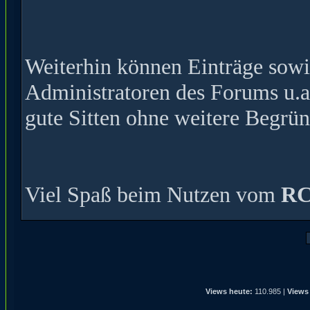
Weiterhin können Einträge sow
Administratoren des Forums u.a
gute Sitten ohne weitere Begrün
Viel Spaß beim Nutzen vom
RC
Views heute:
110.985 |
Views 