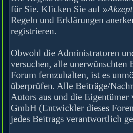
für Sie. Klicken Sie auf »
Akzept
Regeln und Erklärungen anerke
registrieren.
Obwohl die Administratoren u
versuchen, alle unerwünschten 
Forum fernzuhalten, ist es unmö
überprüfen. Alle Beiträge/Nachr
Autors aus und die Eigentümer
GmbH (Entwickler dieses Forens
jedes Beitrags verantwortlich 