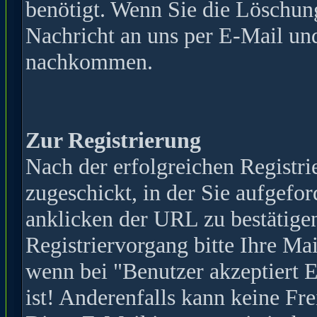
benötigt. Wenn Sie die Löschun
Nachricht an uns per E-Mail und
nachkommen.
Zur Registrierung
Nach der erfolgreichen Registr
zugeschickt, in der Sie aufgefor
anklicken der URL zu bestätige
Registriervorgang bitte Ihre Mai
wenn bei "Benutzer akzeptiert 
ist! Anderenfalls kann keine Fr