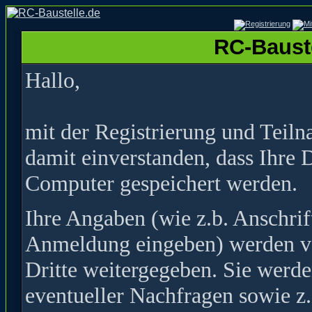
RC-Bauste
Hallo,
mit der Registrierung und Teil
damit einverstanden, dass Ihre 
Computer gespeichert werden.
Ihre Angaben (wie z.b. Anschrif
Anmeldung eingeben) werden ver
Dritte weitergegeben. Sie werde
eventueller Nachfragen sowie z