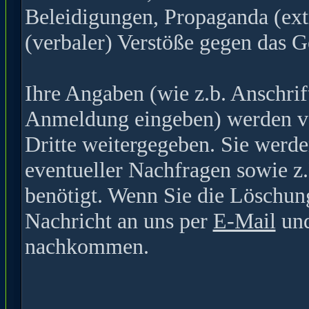
Beleidigungen, Propaganda (ext
(verbaler) Verstöße gegen das G
Ihre Angaben (wie z.b. Anschrif
Anmeldung eingeben) werden ver
Dritte weitergegeben. Sie werde
eventueller Nachfragen sowie z
benötigt. Wenn Sie die Löschun
Nachricht an uns per
E-Mail
und
nachkommen.