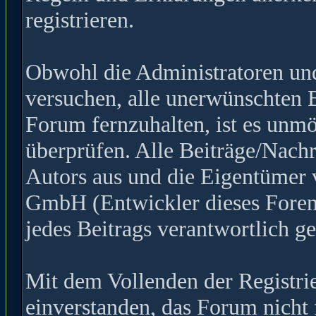
registrieren.
Obwohl die Administratoren u
versuchen, alle unerwünschten 
Forum fernzuhalten, ist es unmö
überprüfen. Alle Beiträge/Nachr
Autors aus und die Eigentümer
GmbH (Entwickler dieses Forens
jedes Beitrags verantwortlich 
Mit dem Vollenden der Registrie
einverstanden, das Forum nicht 