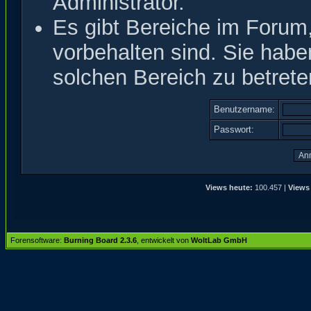
Administrator.
Es gibt Bereiche im Forum
vorbehalten sind. Sie hab
solchen Bereich zu betrete
Benutzername:
Passwort:
Views heute:
100.457 |
Views
Forensoftware:
Burning Board 2.3.6
, entwickelt von
WoltLab GmbH