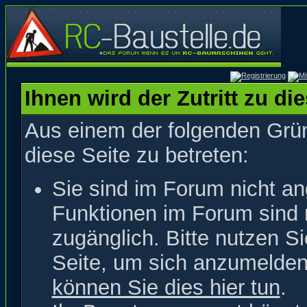
Ihnen wird der Zutritt zu di
Aus einem der folgenden Grün
diese Seite zu betreten:
Sie sind im Forum nicht a
Funktionen im Forum sind 
zugänglich. Bitte nutzen S
Seite, um sich anzumelde
können Sie dies hier tun
.