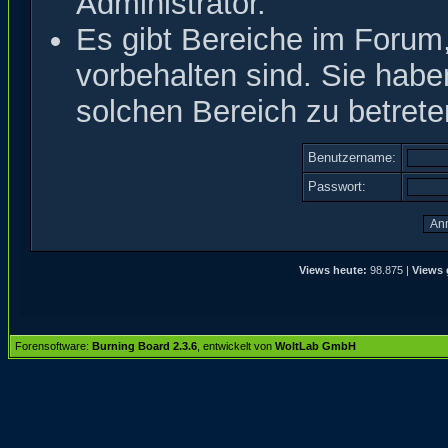
Administrator.
Es gibt Bereiche im Forum
vorbehalten sind. Sie hab
solchen Bereich zu betrete
Benutzername:
Passwort:
Views heute:
98.875 |
Views 
Forensoftware:
Burning Board 2.3.6
, entwickelt von
WoltLab GmbH