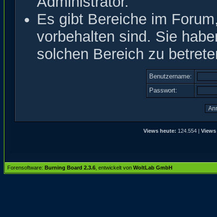
Administrator.
Es gibt Bereiche im Forum
vorbehalten sind. Sie hab
solchen Bereich zu betrete
Benutzername:
Passwort:
Views heute:
124.554 |
Views
Forensoftware:
Burning Board 2.3.6
, entwickelt von
WoltLab GmbH