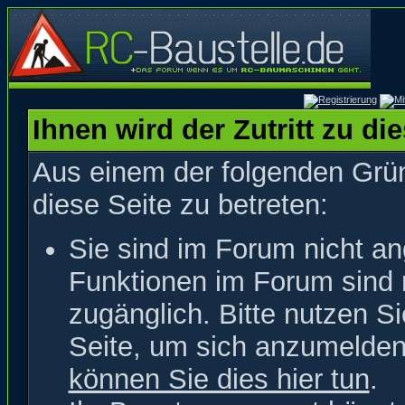
Ihnen wird der Zutritt zu di
Aus einem der folgenden Grün
diese Seite zu betreten:
Sie sind im Forum nicht a
Funktionen im Forum sind 
zugänglich. Bitte nutzen S
Seite, um sich anzumelde
können Sie dies hier tun
.