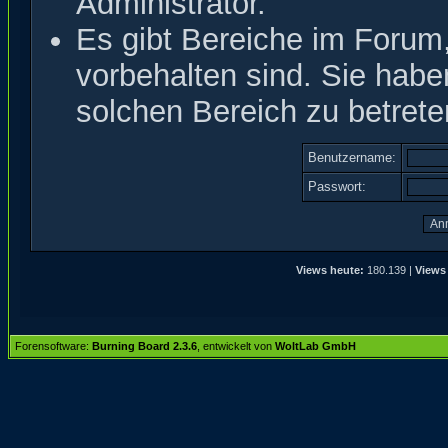
Administrator.
Es gibt Bereiche im Forum
vorbehalten sind. Sie hab
solchen Bereich zu betrete
Benutzername:
Passwort:
Views heute:
180.139 |
Views
Forensoftware:
Burning Board 2.3.6
, entwickelt von
WoltLab GmbH