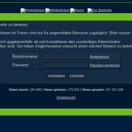
eite zu betreten:
tionen im Forum sind nur für angemeldete Benutzer zugänglich. Bitte nutzen 
ich gegebenenfalls ab und kontaktieren den zuständigen Administrator.
ten sind. Sie haben möglicherweise versucht einen solchen Bereich zu betre
Benutzername:
Registrierung
Passwort:
Passwort vergessen
Views heute:
150.980 |
Views gestern:
175.532 |
Views gesamt:
417.321.338
Impressum