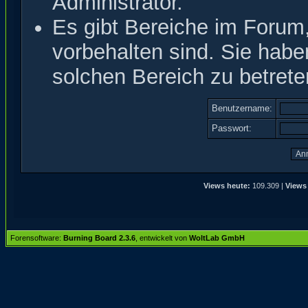
Administrator.
Es gibt Bereiche im Forum
vorbehalten sind. Sie hab
solchen Bereich zu betrete
Benutzername:
Passwort:
Views heute:
109.309 |
Views
Forensoftware:
Burning Board 2.3.6
, entwickelt von
WoltLab GmbH