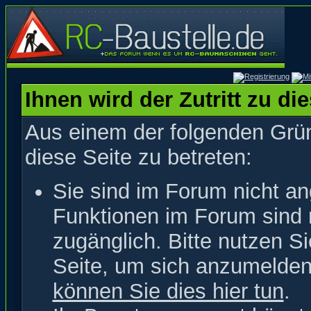
Ihnen wird der Zutritt zu di
Aus einem der folgenden Grün
diese Seite zu betreten:
Sie sind im Forum nicht a
Funktionen im Forum sind 
zugänglich. Bitte nutzen S
Seite, um sich anzumelde
können Sie dies hier tun
.