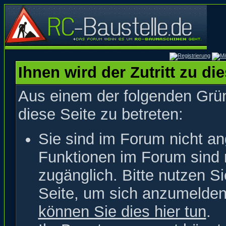
Ihnen wird der Zutritt zu di
Aus einem der folgenden Grün
diese Seite zu betreten:
Sie sind im Forum nicht a
Funktionen im Forum sind 
zugänglich. Bitte nutzen S
Seite, um sich anzumelde
können Sie dies hier tun
.