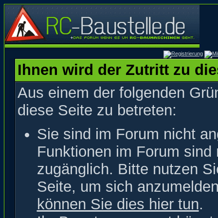
Ihnen wird der Zutritt zu di
Aus einem der folgenden Grün
diese Seite zu betreten:
Sie sind im Forum nicht a
Funktionen im Forum sind 
zugänglich. Bitte nutzen S
Seite, um sich anzumelde
können Sie dies hier tun
.