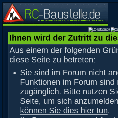
Ihnen wird der Zutritt zu di
Aus einem der folgenden Grün
diese Seite zu betreten:
Sie sind im Forum nicht a
Funktionen im Forum sind 
zugänglich. Bitte nutzen S
Seite, um sich anzumelde
können Sie dies hier tun
.