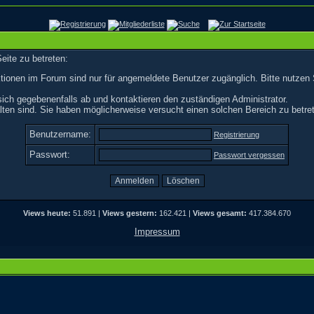
eite zu betreten:
tionen im Forum sind nur für angemeldete Benutzer zugänglich. Bitte nutzen 
ich gegebenenfalls ab und kontaktieren den zuständigen Administrator.
ten sind. Sie haben möglicherweise versucht einen solchen Bereich zu betre
Benutzername:
Registrierung
Passwort:
Passwort vergessen
Views heute:
51.891 |
Views gestern:
162.421 |
Views gesamt:
417.384.670
Impressum