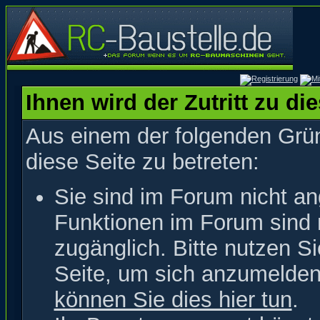
Ihnen wird der Zutritt zu di
Aus einem der folgenden Grün
diese Seite zu betreten:
Sie sind im Forum nicht a
Funktionen im Forum sind 
zugänglich. Bitte nutzen S
Seite, um sich anzumelde
können Sie dies hier tun
.