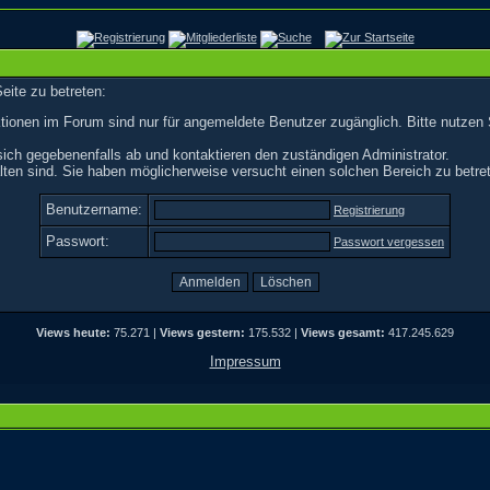
eite zu betreten:
tionen im Forum sind nur für angemeldete Benutzer zugänglich. Bitte nutzen 
ich gegebenenfalls ab und kontaktieren den zuständigen Administrator.
ten sind. Sie haben möglicherweise versucht einen solchen Bereich zu betre
Benutzername:
Registrierung
Passwort:
Passwort vergessen
Views heute:
75.271 |
Views gestern:
175.532 |
Views gesamt:
417.245.629
Impressum