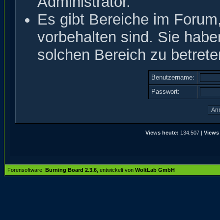
Administrator.
Es gibt Bereiche im Forum
vorbehalten sind. Sie hab
solchen Bereich zu betrete
Benutzername:
Passwort:
Views heute:
134.507 |
Views
Forensoftware:
Burning Board 2.3.6
, entwickelt von
WoltLab GmbH