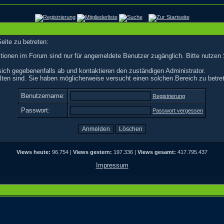
eite zu betreten:
tionen im Forum sind nur für angemeldete Benutzer zugänglich. Bitte nutzen 
ich gegebenenfalls ab und kontaktieren den zuständigen Administrator.
ten sind. Sie haben möglicherweise versucht einen solchen Bereich zu betre
Benutzername:
Registrierung
Passwort:
Passwort vergessen
Views heute:
96.754 |
Views gestern:
197.336 |
Views gesamt:
417.795.437
Impressum