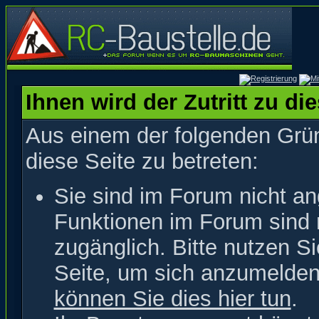
Ihnen wird der Zutritt zu di
Aus einem der folgenden Grün
diese Seite zu betreten:
Sie sind im Forum nicht a
Funktionen im Forum sind 
zugänglich. Bitte nutzen S
Seite, um sich anzumelde
können Sie dies hier tun
.