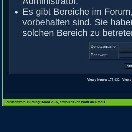
Administrator.
Es gibt Bereiche im Forum
vorbehalten sind. Sie hab
solchen Bereich zu betrete
Benutzername:
Passwort:
Views heute:
175.932 |
Views
Forensoftware:
Burning Board 2.3.6
, entwickelt von
WoltLab GmbH