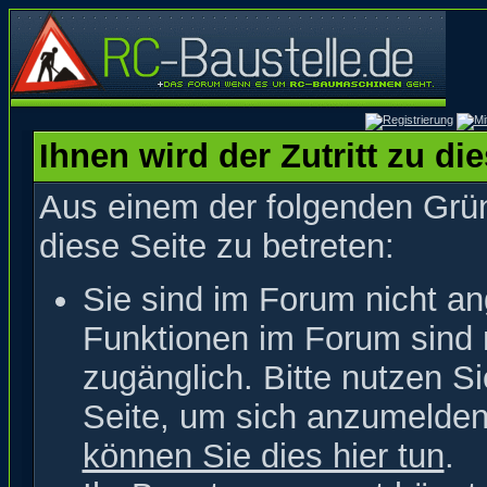
Ihnen wird der Zutritt zu di
Aus einem der folgenden Grün
diese Seite zu betreten:
Sie sind im Forum nicht a
Funktionen im Forum sind 
zugänglich. Bitte nutzen S
Seite, um sich anzumelde
können Sie dies hier tun
.