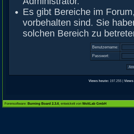
Administrator.
Es gibt Bereiche im Forum
vorbehalten sind. Sie hab
solchen Bereich zu betrete
Benutzername:
Passwort:
Views heute:
197.255 |
Views
Forensoftware:
Burning Board 2.3.6
, entwickelt von
WoltLab GmbH