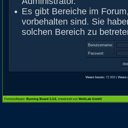
Administrator.
Es gibt Bereiche im Forum
vorbehalten sind. Sie hab
solchen Bereich zu betrete
Benutzername:
Passwort:
Views heute:
72.959 |
Views 
Forensoftware:
Burning Board 2.3.6
, entwickelt von
WoltLab GmbH