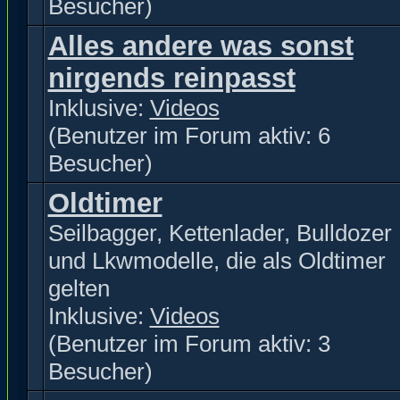
Besucher)
Alles andere was sonst
nirgends reinpasst
Inklusive:
Videos
(Benutzer im Forum aktiv: 6
Besucher)
Oldtimer
Seilbagger, Kettenlader, Bulldozer
und Lkwmodelle, die als Oldtimer
gelten
Inklusive:
Videos
(Benutzer im Forum aktiv: 3
Besucher)