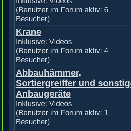
Inklusive:
Videos
(Benutzer im Forum aktiv: 6
Besucher)
Krane
Inklusive:
Videos
(Benutzer im Forum aktiv: 4
Besucher)
Abbauhämmer,
Sortiergreiffer und sonstig
Anbaugeräte
Inklusive:
Videos
(Benutzer im Forum aktiv: 1
Besucher)