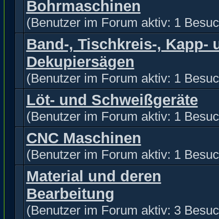
Bohrmaschinen
(Benutzer im Forum aktiv: 1 Besuc
Band-, Tischkreis-, Kapp- 
Dekupiersägen
(Benutzer im Forum aktiv: 1 Besuc
Löt- und Schweißgeräte
(Benutzer im Forum aktiv: 1 Besuc
CNC Maschinen
(Benutzer im Forum aktiv: 1 Besuc
Material und deren
Bearbeitung
(Benutzer im Forum aktiv: 3 Besuc