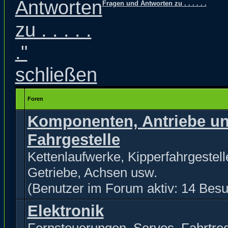
Fragen und Antworten zu . . . . . .
Foren
Komponenten, Antriebe u
Fahrgestelle
Kettenlaufwerke, Kipperfahrgestell
Getriebe, Achsen usw.
(Benutzer im Forum aktiv: 14 Besu
Elektronik