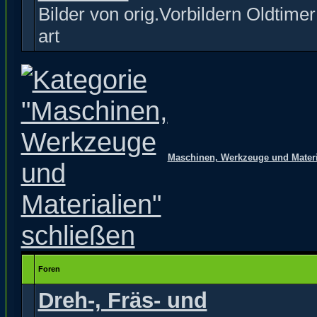
Bilder von orig.Vorbildern Oldtimer 
art
Maschinen, Werkzeuge und Materi
Foren
Dreh-, Fräs- und