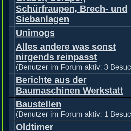
Schürfraupen, Brech- und
Siebanlagen
Unimogs
Alles andere was sonst
nirgends reinpasst
(Benutzer im Forum aktiv: 3 Besuc
Berichte aus der
Baumaschinen Werkstatt
Baustellen
(Benutzer im Forum aktiv: 1 Besuc
Oldtimer