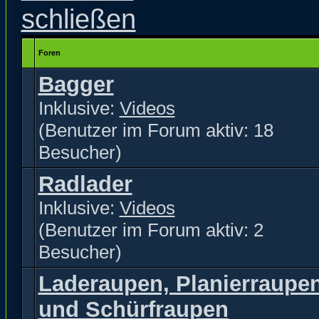
Foren
Bagger
Inklusive:
Videos
(Benutzer im Forum aktiv: 18
Besucher)
Radlader
Inklusive:
Videos
(Benutzer im Forum aktiv: 2
Besucher)
Laderaupen, Planierraupe
und Schürfraupen