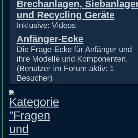
Brechanlagen, Siebanlage
und Recycling Geräte
Inklusive:
Videos
Anfänger-Ecke
Die Frage-Ecke für Anfänger und
ihre Modelle und Komponenten.
(Benutzer im Forum aktiv: 1
Besucher)