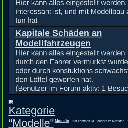
Hier kann alles eingestellt werden
interessant ist, und mit Modellbau 
tun hat
Kapitale Schäden an
Modellfahrzeugen
Hier kann alles eingestellt werden
durch den Fahrer vermurkst wurde
oder durch konstuktions schwachst
den Löffel geworfen hat.
(Benutzer im Forum aktiv: 1 Besuc
Modelle
| Hier kommen RC-Modelle im Maßstab 1:8 