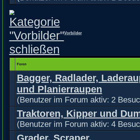
Vorbilder
Foren
Bagger, Radlader, Ladera
und Planierraupen
(Benutzer im Forum aktiv: 2 Besuc
Traktoren, Kipper und Du
(Benutzer im Forum aktiv: 4 Besuc
Grader, Scraper,