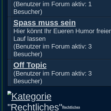
(Benutzer im Forum aktiv: 1
Besucher)
Spass muss sein
Hier könnt Ihr Eueren Humor freie
Lauf lassen
(Benutzer im Forum aktiv: 3
Besucher)
Off Topic
(Benutzer im Forum aktiv: 3
Besucher)
Rechtliches