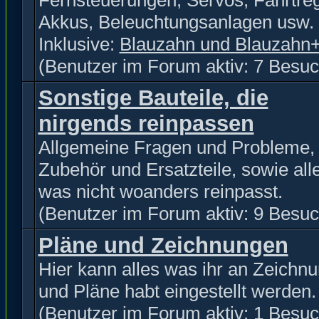
Fernsteuerungen, Servos, Fahrtreg
Akkus, Beleuchtungsanlagen usw.
Inklusive:
Blauzahn und Blauzahn
(Benutzer im Forum aktiv: 7 Besuc
Sonstige Bauteile, die
nirgends reinpassen
Allgemeine Fragen und Probleme,
Zubehör und Ersatzteile, sowie all
was nicht woanders reinpasst.
(Benutzer im Forum aktiv: 9 Besuc
Pläne und Zeichnungen
Hier kann alles was ihr an Zeichn
und Pläne habt eingestellt werden.
(Benutzer im Forum aktiv: 1 Besuc