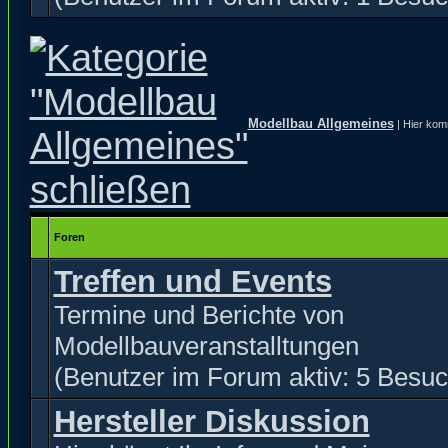
Modellbau Allgemeines
| Hier kom
Foren
Treffen und Events
Termine und Berichte von
Modellbauveranstalltungen
(Benutzer im Forum aktiv: 5 Besuc
Hersteller Diskussion