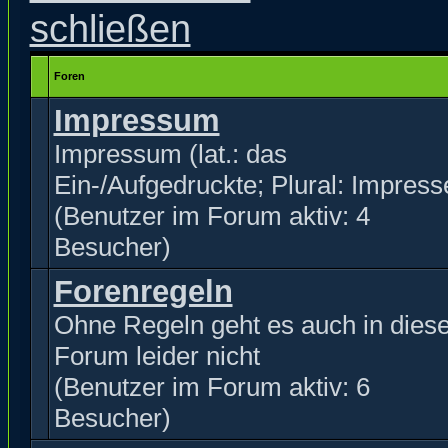
Foren
Impressum
Impressum (lat.: das
Ein-/Aufgedruckte; Plural: Impress
(Benutzer im Forum aktiv: 4
Besucher)
Forenregeln
Ohne Regeln geht es auch in dies
Forum leider nicht
(Benutzer im Forum aktiv: 6
Besucher)