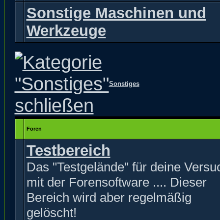
Sonstige Maschinen und
Werkzeuge
Sonstiges
Foren
Testbereich
Das "Testgelände" für deine Versu
mit der Forensoftware .... Dieser
Bereich wird aber regelmäßig
gelöscht!