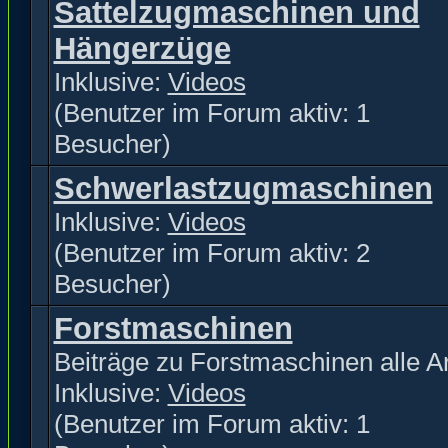
Sattelzugmaschinen und
Hängerzüge
Inklusive:
Videos
(Benutzer im Forum aktiv: 1
Besucher)
Schwerlastzugmaschinen
Inklusive:
Videos
(Benutzer im Forum aktiv: 2
Besucher)
Forstmaschinen
Beiträge zu Forstmaschinen alle Ar
Inklusive:
Videos
(Benutzer im Forum aktiv: 1