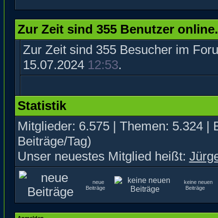
Zur Zeit sind 355 Benutzer online.
Zur Zeit sind 355 Besucher im Fo
15.07.2024
12:53
.
Statistik
Mitglieder: 6.575 | Themen: 5.324 | 
Beiträge/Tag)
Unser neuestes Mitglied heißt:
Jürg
neue
keine neuen
Beiträge
Beiträge