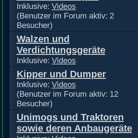
Inklusive:
Videos
(Benutzer im Forum aktiv: 2
Besucher)
Walzen und
Verdichtungsgeräte
Inklusive:
Videos
Kipper und Dumper
Inklusive:
Videos
(Benutzer im Forum aktiv: 12
Besucher)
Unimogs und Traktoren
sowie deren Anbaugeräte