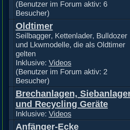
(Benutzer im Forum aktiv: 6
Besucher)
Oldtimer
Seilbagger, Kettenlader, Bulldozer
und Lkwmodelle, die als Oldtimer
gelten
Inklusive:
Videos
(Benutzer im Forum aktiv: 2
Besucher)
Brechanlagen, Siebanlage
und Recycling Geräte
Inklusive:
Videos
Anfänger-Ecke