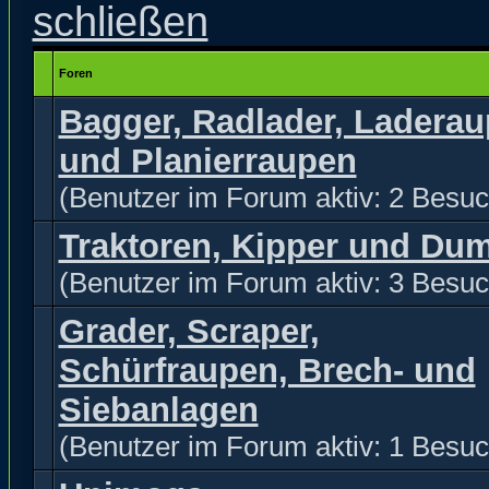
Foren
Bagger, Radlader, Ladera
und Planierraupen
(Benutzer im Forum aktiv: 2 Besuc
Traktoren, Kipper und Du
(Benutzer im Forum aktiv: 3 Besuc
Grader, Scraper,
Schürfraupen, Brech- und
Siebanlagen
(Benutzer im Forum aktiv: 1 Besuc