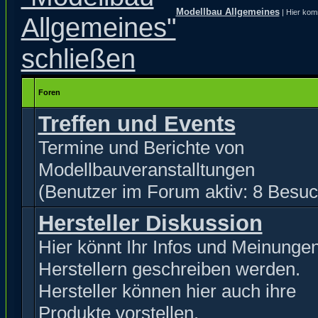
Modellbau Allgemeines
| Hier kom
Foren
Treffen und Events
Termine und Berichte von
Modellbauveranstalltungen
(Benutzer im Forum aktiv: 8 Besuc
Hersteller Diskussion
Hier könnt Ihr Infos und Meinunge
Herstellern geschreiben werden.
Hersteller können hier auch ihre
Produkte vorstellen.