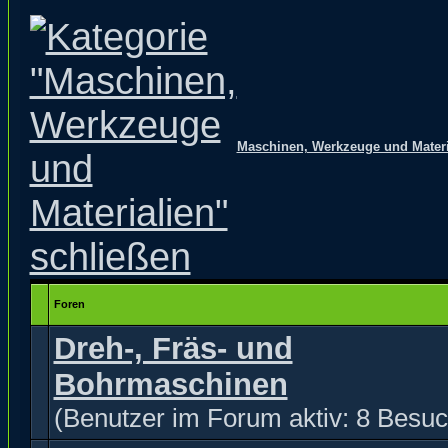
Maschinen, Werkzeuge und Materi
Foren
Dreh-, Fräs- und
Bohrmaschinen
(Benutzer im Forum aktiv: 8 Besuc