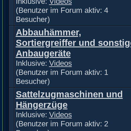
Inklusive:
Videos
(Benutzer im Forum aktiv: 4
Besucher)
Abbauhämmer,
Sortiergreiffer und sonstig
Anbaugeräte
Inklusive:
Videos
(Benutzer im Forum aktiv: 1
Besucher)
Sattelzugmaschinen und
Hängerzüge
Inklusive:
Videos
(Benutzer im Forum aktiv: 2