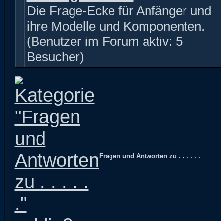
Die Frage-Ecke für Anfänger und
ihre Modelle und Komponenten.
(Benutzer im Forum aktiv: 5
Besucher)
Fragen und Antworten zu . . . . . .