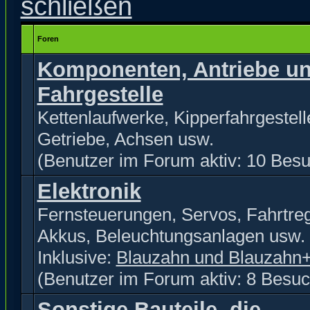
Foren
Komponenten, Antriebe u
Fahrgestelle
Kettenlaufwerke, Kipperfahrgestell
Getriebe, Achsen usw.
(Benutzer im Forum aktiv: 10 Besu
Elektronik
Fernsteuerungen, Servos, Fahrtreg
Akkus, Beleuchtungsanlagen usw.
Inklusive:
Blauzahn und Blauzahn
(Benutzer im Forum aktiv: 8 Besuc
Sonstige Bauteile, die