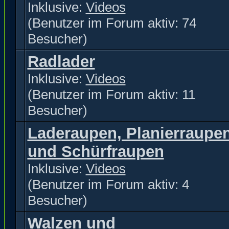
Inklusive:
Videos
(Benutzer im Forum aktiv: 74
Besucher)
Radlader
Inklusive:
Videos
(Benutzer im Forum aktiv: 11
Besucher)
Laderaupen, Planierraupe
und Schürfraupen
Inklusive:
Videos
(Benutzer im Forum aktiv: 4
Besucher)
Walzen und