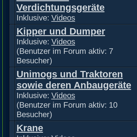
Verdichtungsgeräte
Inklusive:
Videos
Kipper und Dumper
Inklusive:
Videos
(Benutzer im Forum aktiv: 7
Besucher)
Unimogs und Traktoren
sowie deren Anbaugeräte
Inklusive:
Videos
(Benutzer im Forum aktiv: 10
Besucher)
Krane