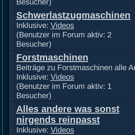
Besucher)
Schwerlastzugmaschinen
Inklusive:
Videos
(Benutzer im Forum aktiv: 2
Besucher)
Forstmaschinen
Beiträge zu Forstmaschinen alle Ar
Inklusive:
Videos
(Benutzer im Forum aktiv: 1
Besucher)
Alles andere was sonst
nirgends reinpasst
Inklusive:
Videos