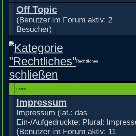
Off Topic
(Benutzer im Forum aktiv: 2
Besucher)
Rechtliches
Foren
Impressum
Impressum (lat.: das
Ein-/Aufgedruckte; Plural: Impress
(Benutzer im Forum aktiv: 11