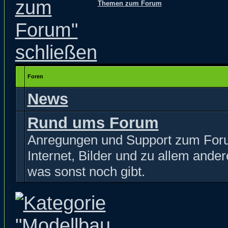
Themen zum Forum
Foren
News
Rund ums Forum
Anregungen und Support zum For
Internet, Bilder und zu allem ande
was sonst noch gibt.