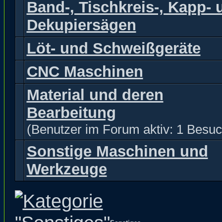
Band-, Tischkreis-, Kapp- 
Dekupiersägen
Löt- und Schweißgeräte
CNC Maschinen
Material und deren
Bearbeitung
(Benutzer im Forum aktiv: 1 Besuc
Sonstige Maschinen und
Werkzeuge