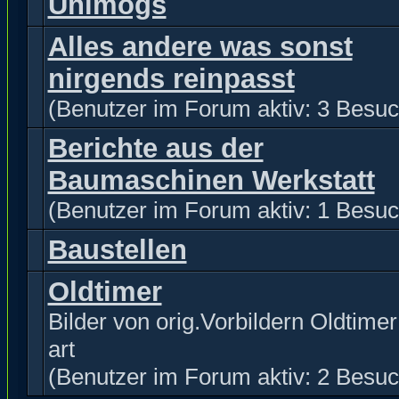
Unimogs
Alles andere was sonst
nirgends reinpasst
(Benutzer im Forum aktiv: 3 Besuc
Berichte aus der
Baumaschinen Werkstatt
(Benutzer im Forum aktiv: 1 Besuc
Baustellen
Oldtimer
Bilder von orig.Vorbildern Oldtimer 
art
(Benutzer im Forum aktiv: 2 Besuc