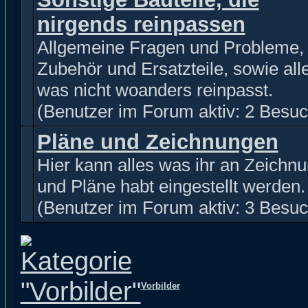
nirgends reinpassen
Allgemeine Fragen und Probleme,
Zubehör und Ersatzteile, sowie all
was nicht woanders reinpasst.
(Benutzer im Forum aktiv: 2 Besuc
Pläne und Zeichnungen
Hier kann alles was ihr an Zeichn
und Pläne habt eingestellt werden.
(Benutzer im Forum aktiv: 3 Besuc
Vorbilder