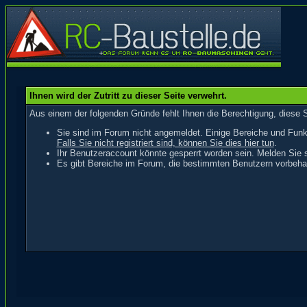
Ihnen wird der Zutritt zu dieser Seite verwehrt.
Aus einem der folgenden Gründe fehlt Ihnen die Berechtigung, diese S
Sie sind im Forum nicht angemeldet. Einige Bereiche und Funk
Falls Sie nicht registriert sind, können Sie dies hier tun
.
Ihr Benutzeraccount könnte gesperrt worden sein. Melden Sie s
Es gibt Bereiche im Forum, die bestimmten Benutzern vorbehal