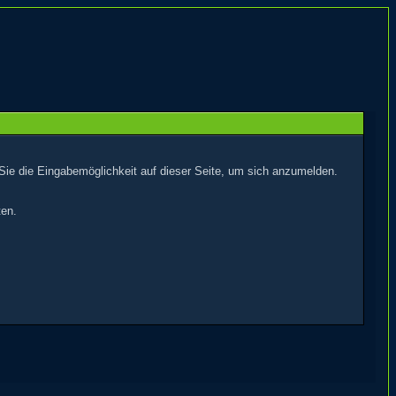
Sie die Eingabemöglichkeit auf dieser Seite, um sich anzumelden.
ten.