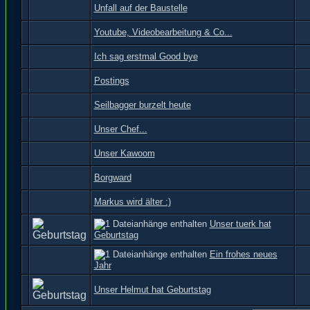
Unfall auf der Baustelle
Youtube, Videobearbeitung & Co...
Ich sag erstmal Good bye
Postings
Seilbagger burzelt heute
Unser Chef...
Unser Kawoom
Borgward
Markus wird älter :)
Unser tuerk hat
Geburtstag
Ein frohes neues
Jahr
Unser Helmut hat Geburtstag