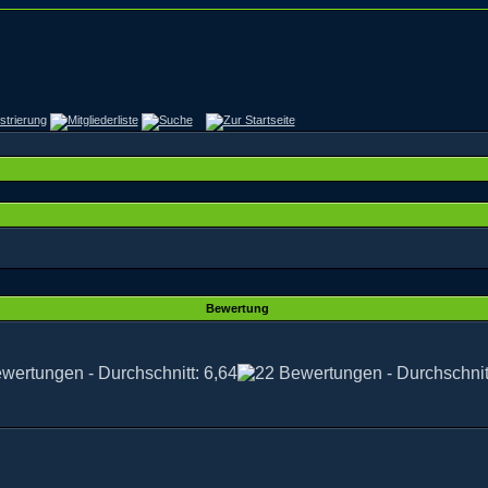
Bewertung